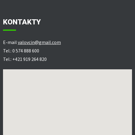
KONTAKTY
E-mail
valovcin@gmail.com
Tel.: 0 574 888 600
Tel.: +421 919 264 820