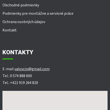
Obchodné podmienky
Podmienky pre montážne a servisné práce
Ochrana osobných údajov
Kontakt
KONTAKTY
E-mail
valovcin@gmail.com
Tel.: 0 574 888 600
Tel.: +421 919 264 820