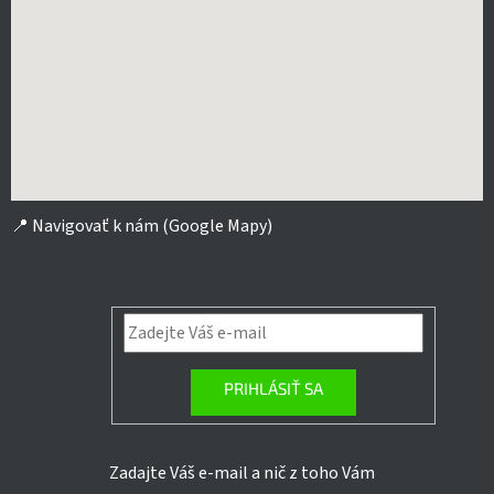
📍
Navigovať k nám (Google Mapy)
PRIHLÁSIŤ SA
Zadajte Váš e-mail a nič z toho Vám