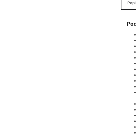
Popi
Pod