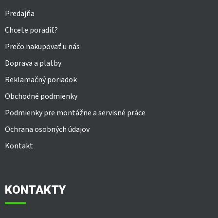
Predajňa
Chcete poradiť?
Prečo nakupovať u nás
Doprava a platby
Reklamačný poriadok
Obchodné podmienky
Podmienky pre montážne a servisné práce
Ochrana osobných údajov
Kontakt
KONTAKTY