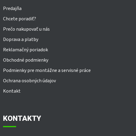
Predajňa
Chcete poradiť?
Prečo nakupovať u nás
Doprava a platby
Reklamačný poriadok
Obchodné podmienky
Podmienky pre montážne a servisné práce
Ochrana osobných údajov
Kontakt
KONTAKTY