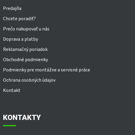
Predajňa
Chcete poradiť?
Prečo nakupovať u nás
Doprava a platby
Reklamačný poriadok
Obchodné podmienky
Podmienky pre montážne a servisné práce
Ochrana osobných údajov
Kontakt
KONTAKTY