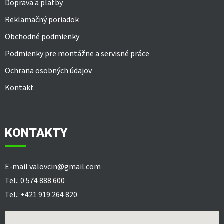
Doprava a platby
Reklamačný poriadok
Obchodné podmienky
Podmienky pre montážne a servisné práce
Ochrana osobných údajov
Kontakt
KONTAKTY
E-mail
valovcin@gmail.com
Tel.: 0 574 888 600
Tel.: +421 919 264 820