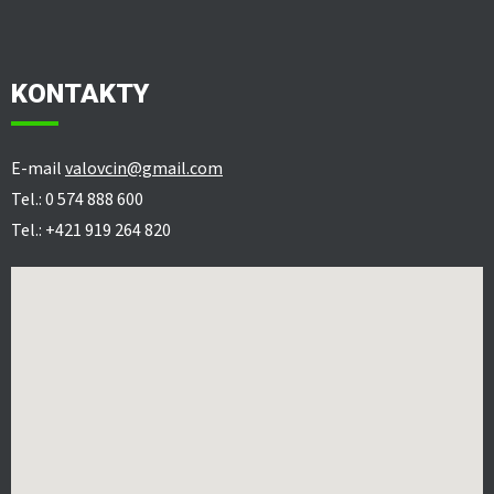
KONTAKTY
E-mail
valovcin@gmail.com
Tel.: 0 574 888 600
Tel.: +421 919 264 820