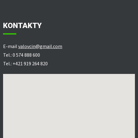
KONTAKTY
E-mail
valovcin@gmail.com
Tel.: 0 574 888 600
Tel.: +421 919 264 820