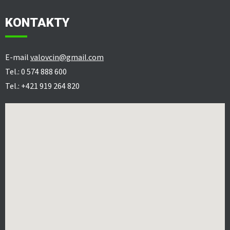
KONTAKTY
E-mail
valovcin@gmail.com
Tel.: 0 574 888 600
Tel.: +421 919 264 820