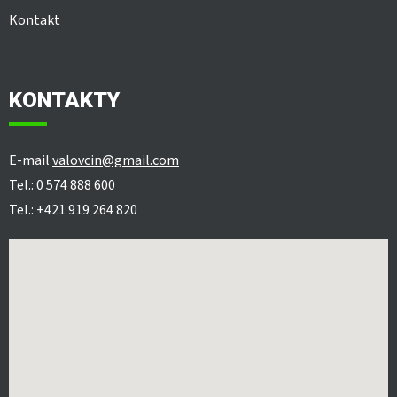
Kontakt
KONTAKTY
E-mail
valovcin@gmail.com
Tel.: 0 574 888 600
Tel.: +421 919 264 820