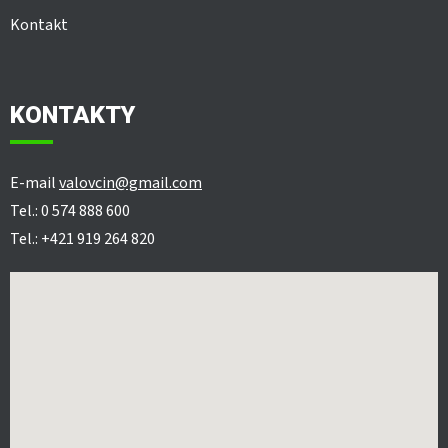
Kontakt
KONTAKTY
E-mail
valovcin@gmail.com
Tel.: 0 574 888 600
Tel.: +421 919 264 820