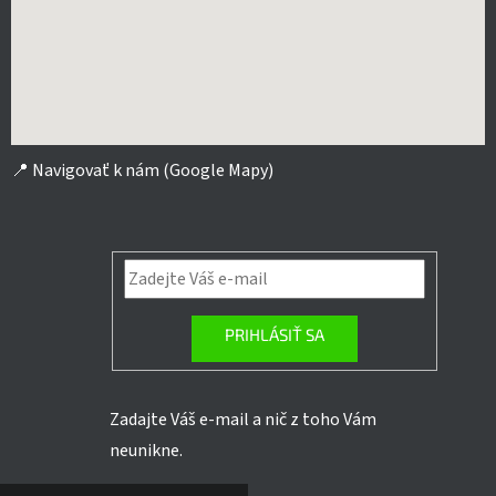
📍
Navigovať k nám (Google Mapy)
PRIHLÁSIŤ SA
Zadajte Váš e-mail a nič z toho Vám
neunikne.