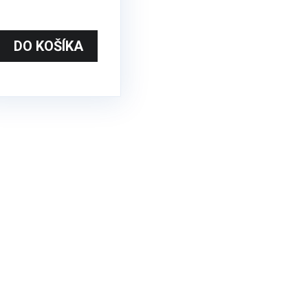
DO KOŠÍKA