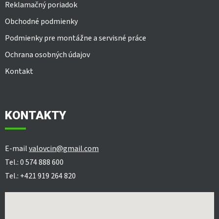
Reklamačný poriadok
Obchodné podmienky
Podmienky pre montážne a servisné práce
Ochrana osobných údajov
Kontakt
KONTAKTY
E-mail
valovcin@gmail.com
Tel.: 0 574 888 600
Tel.: +421 919 264 820