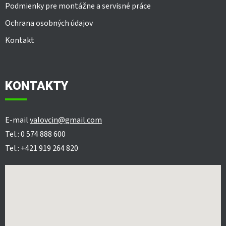
Podmienky pre montážne a servisné práce
Ochrana osobných údajov
Kontakt
KONTAKTY
E-mail
valovcin@gmail.com
Tel.: 0 574 888 600
Tel.: +421 919 264 820