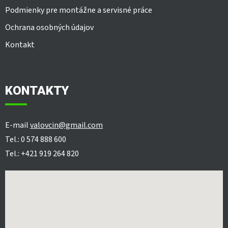
Podmienky pre montážne a servisné práce
Ochrana osobných údajov
Kontakt
KONTAKTY
E-mail
valovcin@gmail.com
Tel.: 0 574 888 600
Tel.: +421 919 264 820