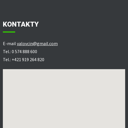
KONTAKTY
E-mail
valovcin@gmail.com
Tel.: 0 574 888 600
Tel.: +421 919 264 820