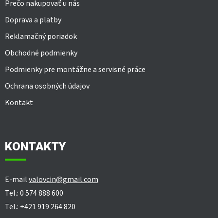
Prečo nakupovať u nás
Doprava a platby
Reklamačný poriadok
Obchodné podmienky
Podmienky pre montážne a servisné práce
Ochrana osobných údajov
Kontakt
KONTAKTY
E-mail
valovcin@gmail.com
Tel.: 0 574 888 600
Tel.: +421 919 264 820