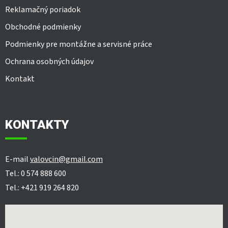
Reklamačný poriadok
Obchodné podmienky
Podmienky pre montážne a servisné práce
Ochrana osobných údajov
Kontakt
KONTAKTY
E-mail
valovcin@gmail.com
Tel.: 0 574 888 600
Tel.: +421 919 264 820