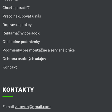
Chcete poradiť?
Prečo nakupovať u nás
Doprava a platby
Reklamačný poriadok
Obchodné podmienky
Podmienky pre montážne a servisné práce
Ochrana osobných údajov
Kontakt
KONTAKTY
E-mail
valovcin@gmail.com