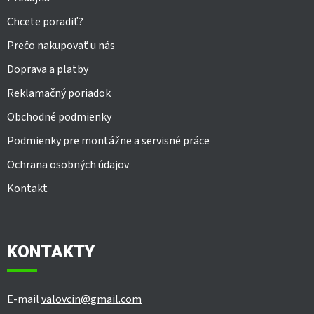
Chcete poradiť?
Prečo nakupovať u nás
Doprava a platby
Reklamačný poriadok
Obchodné podmienky
Podmienky pre montážne a servisné práce
Ochrana osobných údajov
Kontakt
KONTAKTY
E-mail
valovcin@gmail.com