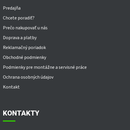
Predajňa
Chcete poradiť?
Prečo nakupovať u nás
Doprava a platby
Reklamačný poriadok
Obchodné podmienky
Podmienky pre montážne a servisné práce
Ochrana osobných údajov
Kontakt
KONTAKTY