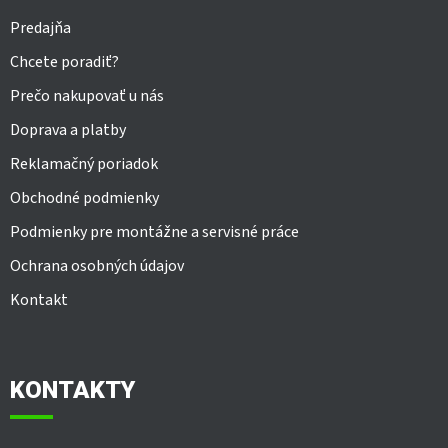
Predajňa
Chcete poradiť?
Prečo nakupovať u nás
Doprava a platby
Reklamačný poriadok
Obchodné podmienky
Podmienky pre montážne a servisné práce
Ochrana osobných údajov
Kontakt
KONTAKTY