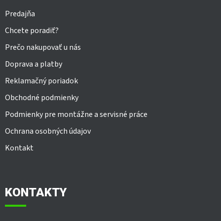
Predajňa
Chcete poradiť?
Prečo nakupovať u nás
Doprava a platby
Reklamačný poriadok
Obchodné podmienky
Podmienky pre montážne a servisné práce
Ochrana osobných údajov
Kontakt
KONTAKTY