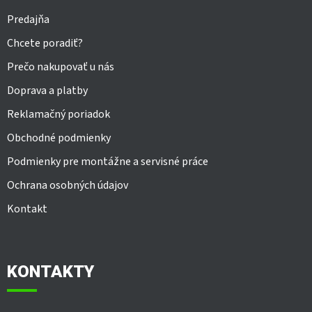
Predajňa
Chcete poradiť?
Prečo nakupovať u nás
Doprava a platby
Reklamačný poriadok
Obchodné podmienky
Podmienky pre montážne a servisné práce
Ochrana osobných údajov
Kontakt
KONTAKTY