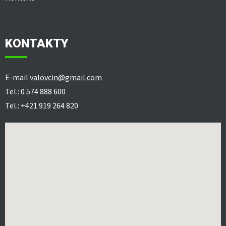
KONTAKTY
E-mail
valovcin@gmail.com
Tel.: 0 574 888 600
Tel.: +421 919 264 820