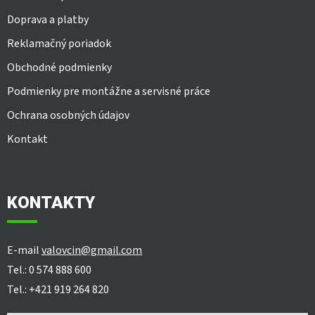
Doprava a platby
Reklamačný poriadok
Obchodné podmienky
Podmienky pre montážne a servisné práce
Ochrana osobných údajov
Kontakt
KONTAKTY
E-mail
valovcin@gmail.com
Tel.: 0 574 888 600
Tel.: +421 919 264 820