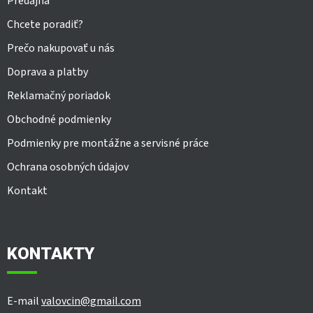
Predajňa
Chcete poradiť?
Prečo nakupovať u nás
Doprava a platby
Reklamačný poriadok
Obchodné podmienky
Podmienky pre montážne a servisné práce
Ochrana osobných údajov
Kontakt
KONTAKTY
E-mail
valovcin@gmail.com