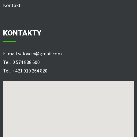
Kontakt
KONTAKTY
E-mail
valovcin@gmail.com
Tel.: 0 574 888 600
Tel.: +421 919 264 820