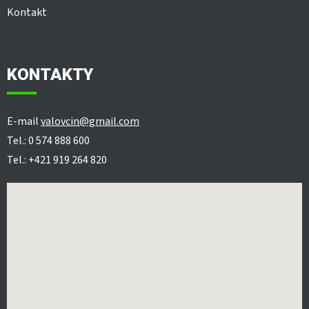
Kontakt
KONTAKTY
E-mail
valovcin@gmail.com
Tel.: 0 574 888 600
Tel.: +421 919 264 820