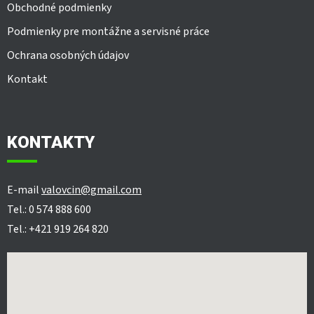
Obchodné podmienky
Podmienky pre montážne a servisné práce
Ochrana osobných údajov
Kontakt
KONTAKTY
E-mail
valovcin@gmail.com
Tel.: 0 574 888 600
Tel.: +421 919 264 820