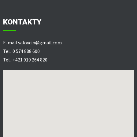
KONTAKTY
E-mail
valovcin@gmail.com
Tel.: 0 574 888 600
Tel.: +421 919 264 820