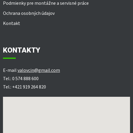
Podmienky pre montážne a servisné práce
Ochrana osobných údajov
Kontakt
KONTAKTY
E-mail
valovcin@gmail.com
Tel.: 0 574 888 600
Tel.: +421 919 264 820