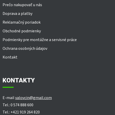
Prečo nakupovať u nás
Doprava a platby
Reklamačný poriadok
Obchodné podmienky
Podmienky pre montážne a servisné práce
Ochrana osobných údajov
Kontakt
KONTAKTY
E-mail
valovcin@gmail.com
Tel.: 0 574 888 600
Tel.: +421 919 264 820