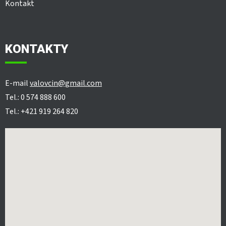
Kontakt
KONTAKTY
E-mail
valovcin@gmail.com
Tel.: 0 574 888 600
Tel.: +421 919 264 820