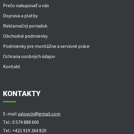
Prečo nakupovať u nás
Doprava a platby
Reklamačný poriadok
Obchodné podmienky
Podmienky pre montážne a servisné práce
Ochrana osobných údajov
Kontakt
KONTAKTY
E-mail
valovcin@gmail.com
Tel.: 0 574 888 600
Tel.: +421 919 264 820