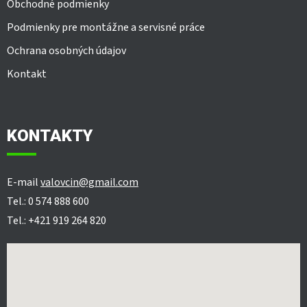
Obchodné podmienky
Podmienky pre montážne a servisné práce
Ochrana osobných údajov
Kontakt
KONTAKTY
E-mail
valovcin@gmail.com
Tel.: 0 574 888 600
Tel.: +421 919 264 820