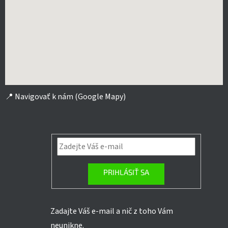
📍
Navigovať k nám (Google Mapy)
PRIHLÁSIŤ SA
Zadajte Váš e-mail a nič z toho Vám
neunikne.