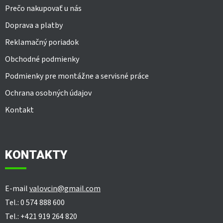
Prečo nakupovať u nás
Doprava a platby
Reklamačný poriadok
Obchodné podmienky
Podmienky pre montážne a servisné práce
Ochrana osobných údajov
Kontakt
KONTAKTY
E-mail
valovcin@gmail.com
Tel.: 0 574 888 600
Tel.: +421 919 264 820