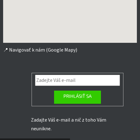
📍
Navigovať k nám (Google Mapy)
PRIHLÁSIŤ SA
Zadajte Váš e-mail a nič z toho Vám
neunikne.