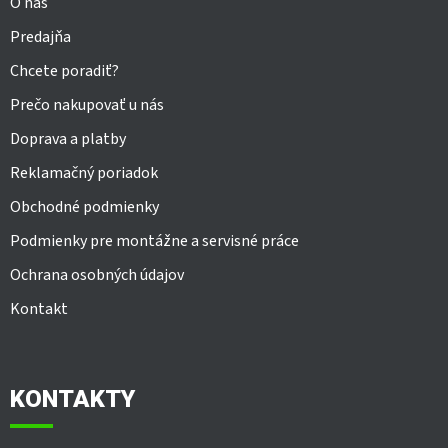
O nás
Predajňa
Chcete poradiť?
Prečo nakupovať u nás
Doprava a platby
Reklamačný poriadok
Obchodné podmienky
Podmienky pre montážne a servisné práce
Ochrana osobných údajov
Kontakt
KONTAKTY