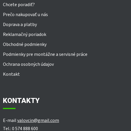
Chcete poradiť?
Prečo nakupovať u nás
Doprava a platby
Reklamačný poriadok
Obchodné podmienky
Podmienky pre montážne a servisné práce
Ochrana osobných údajov
Kontakt
KONTAKTY
E-mail
valovcin@gmail.com
Tel.: 0 574 888 600