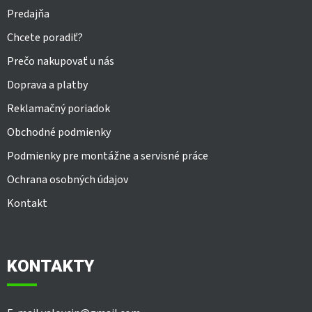
Predajňa
Chcete poradiť?
Prečo nakupovať u nás
Doprava a platby
Reklamačný poriadok
Obchodné podmienky
Podmienky pre montážne a servisné práce
Ochrana osobných údajov
Kontakt
KONTAKTY