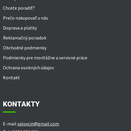
Chcete poradiť?
Prečo nakupovať u nás
Doprava a platby
Reklamačný poriadok
Obchodné podmienky
Podmienky pre montážne a servisné práce
Ochrana osobných údajov
Kontakt
KONTAKTY
E-mail
valovcin@gmail.com