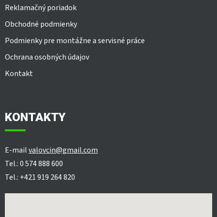
Reklamačný poriadok
Obchodné podmienky
Podmienky pre montážne a servisné práce
Ochrana osobných údajov
Kontakt
KONTAKTY
E-mail
valovcin@gmail.com
Tel.: 0 574 888 600
Tel.: +421 919 264 820