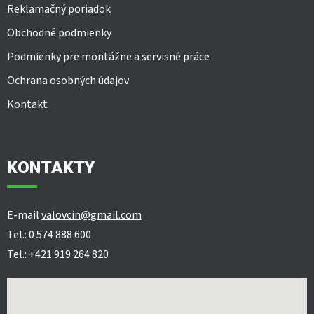
Reklamačný poriadok
Obchodné podmienky
Podmienky pre montážne a servisné práce
Ochrana osobných údajov
Kontakt
KONTAKTY
E-mail
valovcin@gmail.com
Tel.: 0 574 888 600
Tel.: +421 919 264 820