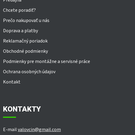
Predajňa
Chcete poradiť?
Prečo nakupovať u nás
Doprava a platby
Reklamačný poriadok
Obchodné podmienky
Podmienky pre montážne a servisné práce
Ochrana osobných údajov
Kontakt
KONTAKTY
E-mail
valovcin@gmail.com