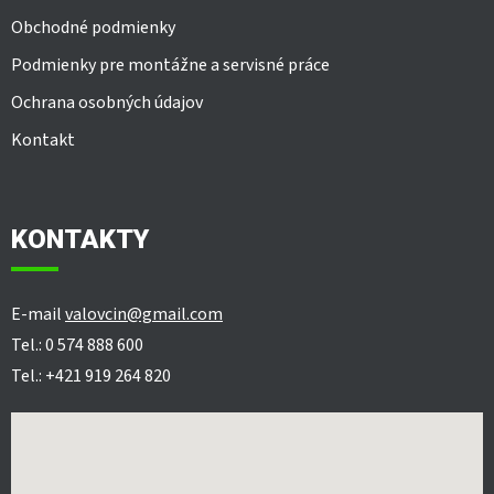
Obchodné podmienky
Podmienky pre montážne a servisné práce
Ochrana osobných údajov
Kontakt
KONTAKTY
E-mail
valovcin@gmail.com
Tel.: 0 574 888 600
Tel.: +421 919 264 820