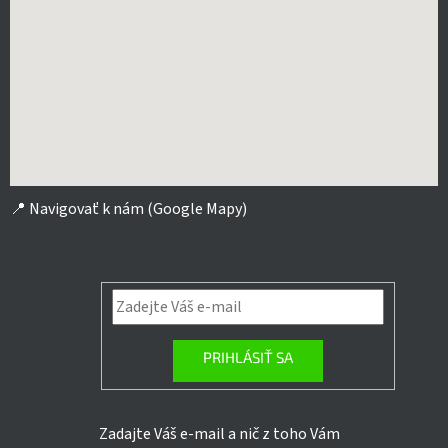
📍
Navigovať k nám (Google Mapy)
PRIHLÁSIŤ SA
Zadajte Váš e-mail a nič z toho Vám