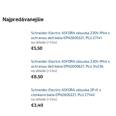
Najpredávanejšie
Schneider Electric ASFORA zásuvka 230V IP44 s
ochranou detí biela EPH2800321, PLU 27141
na sklade
(>3 ks)
€5,50
Schneider Electric ASFORA zásuvka 230V IP44 s
ochranou detí biela EPH2800621, PLU 34236
na sklade
(>3 ks)
€8,50
Schneider Electric ASFORA zásuvka 2P+E s
clonkami biela EPH2800221, PLU 27140
na sklade
(>3 ks)
€3,40