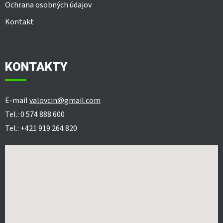
Ochrana osobných údajov
Kontakt
KONTAKTY
E-mail
valovcin@gmail.com
Tel.: 0 574 888 600
Tel.: +421 919 264 820