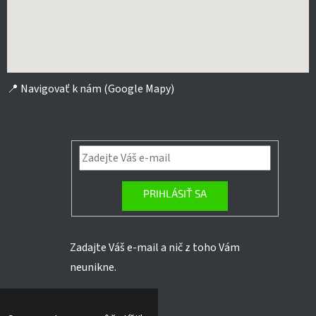
📍
Navigovať k nám (Google Mapy)
PRIHLÁSIŤ SA
Zadajte Váš e-mail a nič z toho Vám
neunikne.