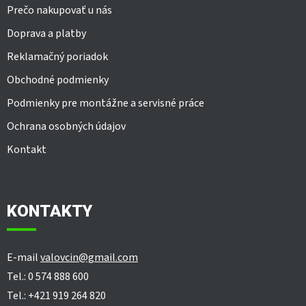
Prečo nakupovať u nás
Doprava a platby
Reklamačný poriadok
Obchodné podmienky
Podmienky pre montážne a servisné práce
Ochrana osobných údajov
Kontakt
KONTAKTY
E-mail
valovcin@gmail.com
Tel.: 0 574 888 600
Tel.: +421 919 264 820